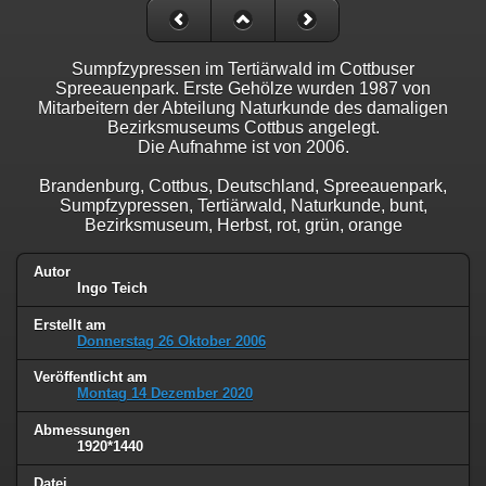
Sumpfzypressen im Tertiärwald im Cottbuser
Spreeauenpark. Erste Gehölze wurden 1987 von
Mitarbeitern der Abteilung Naturkunde des damaligen
Bezirksmuseums Cottbus angelegt.
Die Aufnahme ist von 2006.
Brandenburg, Cottbus, Deutschland, Spreeauenpark,
Sumpfzypressen, Tertiärwald, Naturkunde, bunt,
Bezirksmuseum, Herbst, rot, grün, orange
Autor
Ingo Teich
Erstellt am
Donnerstag 26 Oktober 2006
Veröffentlicht am
Montag 14 Dezember 2020
Abmessungen
1920*1440
Datei