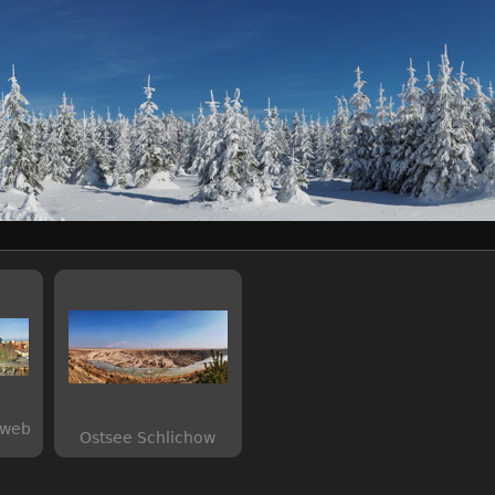
 web
Ostsee Schlichow