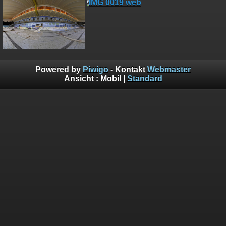
Powered by
Piwigo
- Kontakt
Webmaster
Ansicht :
Mobil
|
Standard