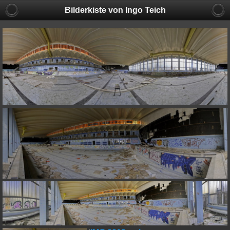
Bilderkiste von Ingo Teich