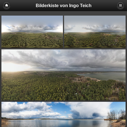
Bilderkiste von Ingo Teich