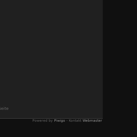
Seite
Powered by
Piwigo
- Kontakt
Webmaster