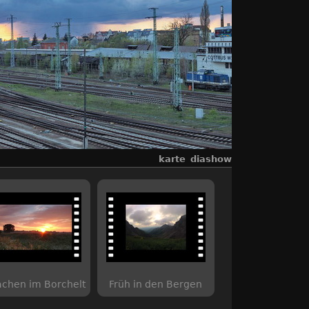
karte
diashow
chen im Borchelt
Früh in den Bergen