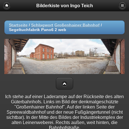
Bilderkiste von Ingo Teich
Startseite
/
Schlagwort
Großenhainer Bahnhof
/
Segeltuchfabrik Pano6 2 web
Ich stehe auf einer Laderampe auf der Rückseite des alten
Güterbahnhofs. Links im Bild der denkmalgeschützte
"Großenhainer Bahnhof". Auf der linken Seite der
Spreewaldbahnhof und der neue Fußgängertunnel (nicht
sichtbar). In der Mitte des Bildes der Industriekomplex der
alten Leinenweberei. Rechts außen, weit hinten, die
Bahnhofstraße.