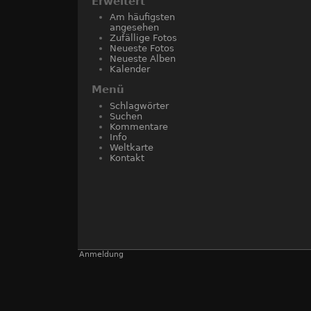
Erweitert
Am häufigsten
angesehen
Zufällige Fotos
Neueste Fotos
Neueste Alben
Kalender
Menü
Schlagwörter
Suchen
Kommentare
Info
Weltkarte
Kontakt
Anmeldung