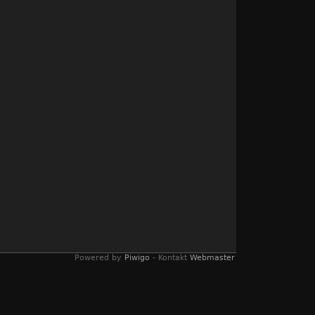
Powered by
Piwigo
- Kontakt
Webmaster