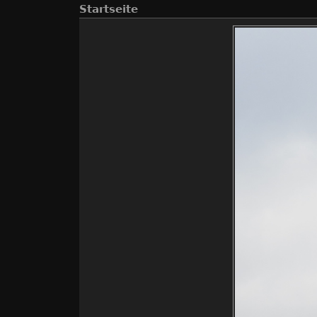
Startseite