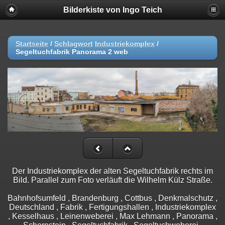
Bilderkiste von Ingo Teich
Startseite
/
Schlagwort
Industriekomplex
/
Segeltuchfabrik Panorama 2 web
Der Industriekomplex der alten Segeltuchfabrik rechts im
Bild. Parallel zum Foto verläuft die Wilhelm Külz Straße.
Bahnhofsumfeld , Brandenburg , Cottbus , Denkmalschutz ,
Deutschland , Fabrik , Fertigungshallen , Industriekomplex
, Kesselhaus , Leinenweberei , Max Lehmann , Panorama ,