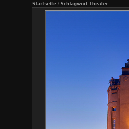
Startseite
/
Schlagwort
Theater