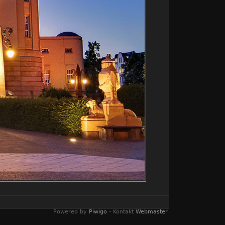
Powered by
Piwigo
- Kontakt
Webmaster
ernacht.