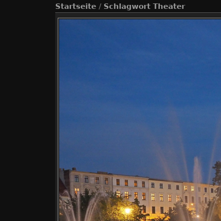
Startseite
/
Schlagwort
Theater