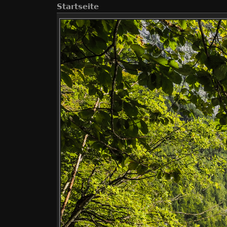
Startseite