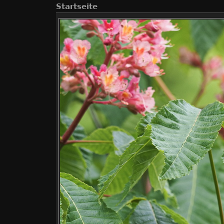
Startseite