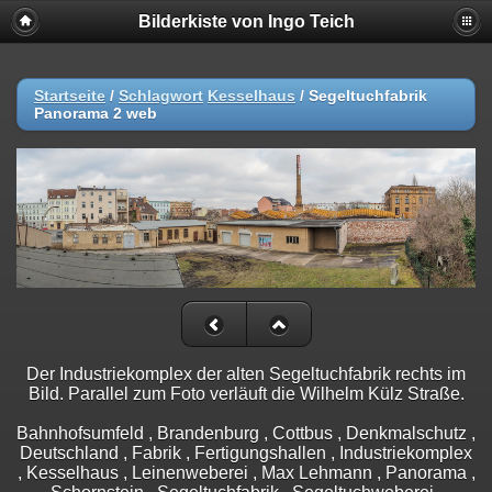
Bilderkiste von Ingo Teich
Startseite
/
Schlagwort
Kesselhaus
/
Segeltuchfabrik
Panorama 2 web
Der Industriekomplex der alten Segeltuchfabrik rechts im
Bild. Parallel zum Foto verläuft die Wilhelm Külz Straße.
Bahnhofsumfeld , Brandenburg , Cottbus , Denkmalschutz ,
Deutschland , Fabrik , Fertigungshallen , Industriekomplex
, Kesselhaus , Leinenweberei , Max Lehmann , Panorama ,