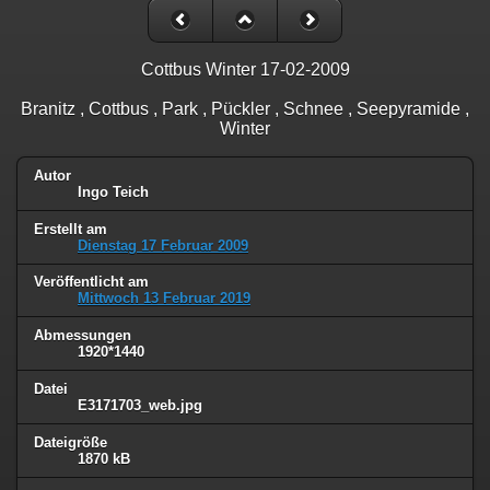
Cottbus Winter 17-02-2009
Branitz , Cottbus , Park , Pückler , Schnee , Seepyramide ,
Winter
Autor
Ingo Teich
Erstellt am
Dienstag 17 Februar 2009
Veröffentlicht am
Mittwoch 13 Februar 2019
Abmessungen
1920*1440
Datei
E3171703_web.jpg
Dateigröße
1870 kB