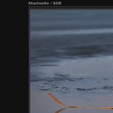
Startseite
/
Still