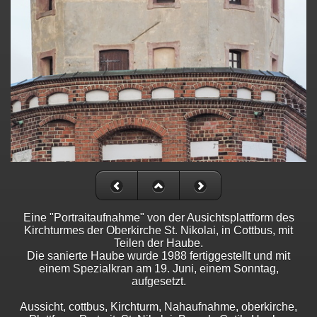
Eine "Portraitaufnahme" von der Ausichtsplattform des
Kirchturmes der Oberkirche St. Nikolai, in Cottbus, mit
Teilen der Haube.
Die sanierte Haube wurde 1988 fertiggestellt und mit
einem Spezialkran am 19. Juni, einem Sonntag,
aufgesetzt.
Aussicht, cottbus, Kirchturm, Nahaufnahme, oberkirche,