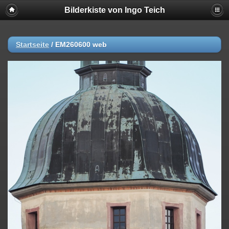
Bilderkiste von Ingo Teich
Startseite
/
EM260600 web