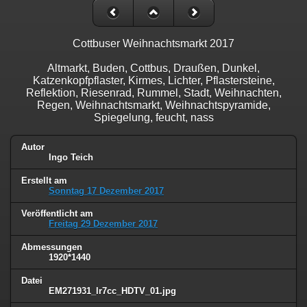
Cottbuser Weihnachtsmarkt 2017
Altmarkt, Buden, Cottbus, Draußen, Dunkel,
Katzenkopfpflaster, Kirmes, Lichter, Pflastersteine,
Reflektion, Riesenrad, Rummel, Stadt, Weihnachten,
Regen, Weihnachtsmarkt, Weihnachtspyramide,
Spiegelung, feucht, nass
Autor
Ingo Teich
Erstellt am
Sonntag 17 Dezember 2017
Veröffentlicht am
Freitag 29 Dezember 2017
Abmessungen
1920*1440
Datei
EM271931_lr7cc_HDTV_01.jpg