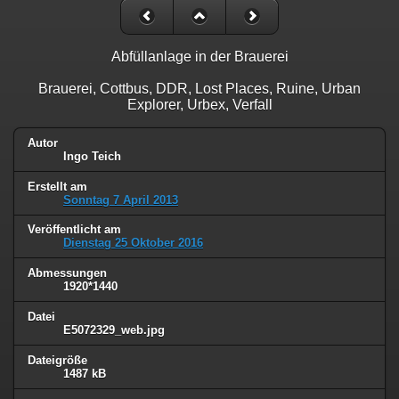
Abfüllanlage in der Brauerei
Brauerei, Cottbus, DDR, Lost Places, Ruine, Urban
Explorer, Urbex, Verfall
Autor
Ingo Teich
Erstellt am
Sonntag 7 April 2013
Veröffentlicht am
Dienstag 25 Oktober 2016
Abmessungen
1920*1440
Datei
E5072329_web.jpg
Dateigröße
1487 kB