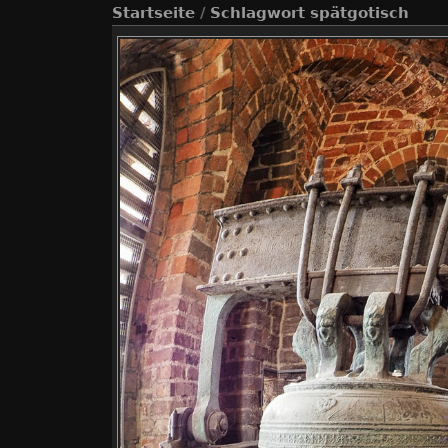
Startseite
/
Schlagwort
spätgotisch