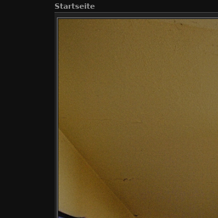
Startseite