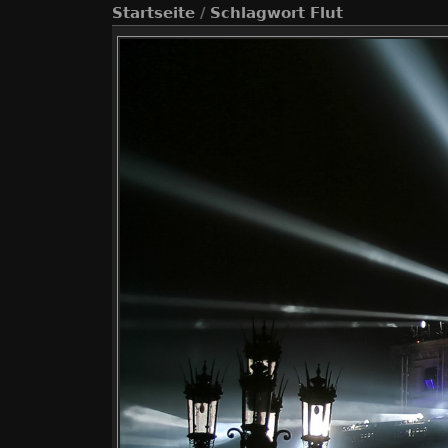
Startseite
/
Schlagwort
Flut