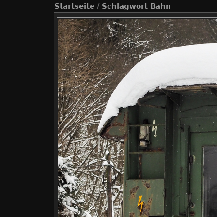
Startseite
/
Schlagwort
Bahn