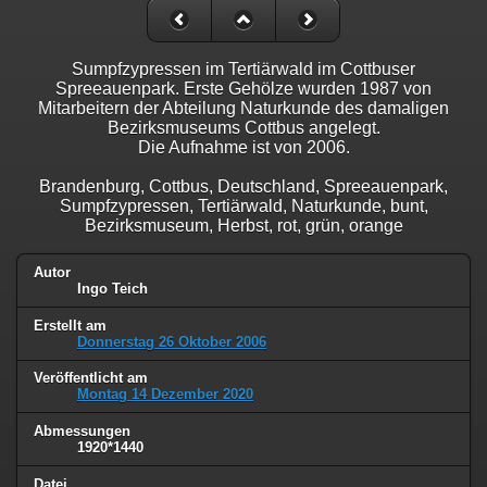
Sumpfzypressen im Tertiärwald im Cottbuser
Spreeauenpark. Erste Gehölze wurden 1987 von
Mitarbeitern der Abteilung Naturkunde des damaligen
Bezirksmuseums Cottbus angelegt.
Die Aufnahme ist von 2006.
Brandenburg, Cottbus, Deutschland, Spreeauenpark,
Sumpfzypressen, Tertiärwald, Naturkunde, bunt,
Bezirksmuseum, Herbst, rot, grün, orange
Autor
Ingo Teich
Erstellt am
Donnerstag 26 Oktober 2006
Veröffentlicht am
Montag 14 Dezember 2020
Abmessungen
1920*1440
Datei