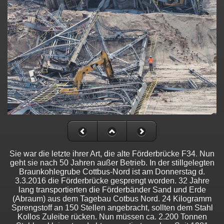
Sie war die letzte ihrer Art, die alte Förderbrücke F34. Nun
geht sie nach 50 Jahren außer Betrieb. In der stillgelegten
Braunkohlegrube Cottbus-Nord ist am Donnerstag d.
3.3.2016 die Förderbrücke gesprengt worden. 32 Jahre
lang transportierten die Förderbänder Sand und Erde
(Abraum) aus dem Tagebau Cotbus Nord. 24 Kilogramm
Sprengstoff an 150 Stellen angebracht, sollten dem Stahl
Kollos Zuleibe rücken. Nun müssen ca. 2.200 Tonnen