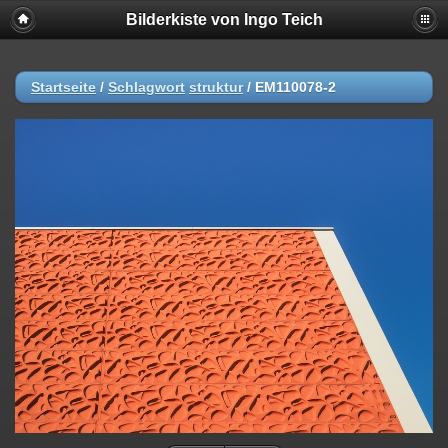
Bilderkiste von Ingo Teich
Startseite
/
Schlagwort
struktur
/
EM110078-2