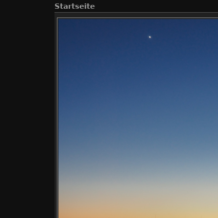
Startseite