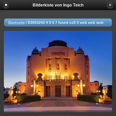
Bilderkiste von Ingo Teich
Startseite
/
E3053243 4 5 6 7 fused cs5 3 web web web