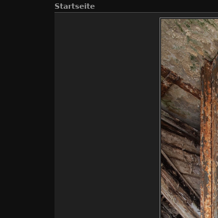
Startseite