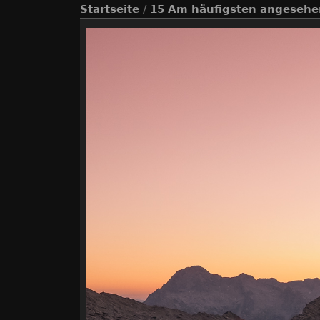
Startseite
/
15 Am häufigsten angesehe