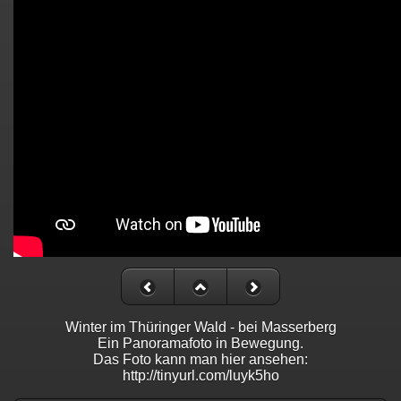
Winter im Thüringer Wald - bei Masserberg
Ein Panoramafoto in Bewegung.
Das Foto kann man hier ansehen:
http://tinyurl.com/luyk5ho