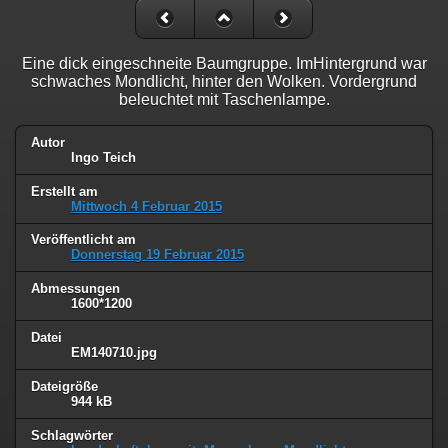
Eine dick eingeschneite Baumgruppe. ImHintergrund war
schwaches Mondlicht, hinter den Wolken. Vordergrund
beleuchtet mit Taschenlampe.
Autor
Ingo Teich
Erstellt am
Mittwoch 4 Februar 2015
Veröffentlicht am
Donnerstag 19 Februar 2015
Abmessungen
1600*1200
Datei
EM140710.jpg
Dateigröße
944 kB
Schlagwörter