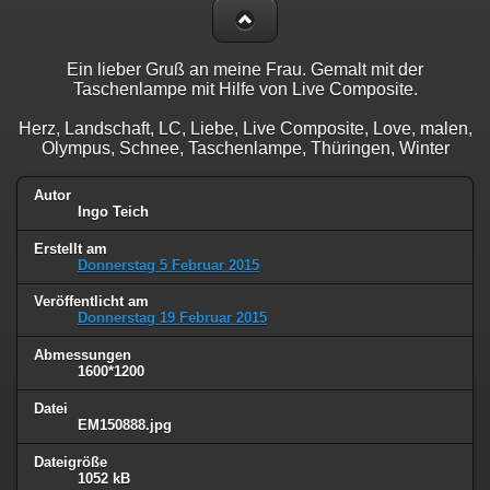
Ein lieber Gruß an meine Frau. Gemalt mit der
Taschenlampe mit Hilfe von Live Composite.
Herz, Landschaft, LC, Liebe, Live Composite, Love, malen,
Olympus, Schnee, Taschenlampe, Thüringen, Winter
Autor
Ingo Teich
Erstellt am
Donnerstag 5 Februar 2015
Veröffentlicht am
Donnerstag 19 Februar 2015
Abmessungen
1600*1200
Datei
EM150888.jpg
Dateigröße
1052 kB