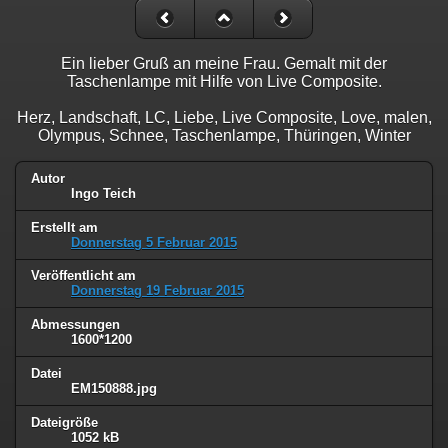
Ein lieber Gruß an meine Frau. Gemalt mit der
Taschenlampe mit Hilfe von Live Composite.
Herz, Landschaft, LC, Liebe, Live Composite, Love, malen,
Olympus, Schnee, Taschenlampe, Thüringen, Winter
Autor
Ingo Teich
Erstellt am
Donnerstag 5 Februar 2015
Veröffentlicht am
Donnerstag 19 Februar 2015
Abmessungen
1600*1200
Datei
EM150888.jpg
Dateigröße
1052 kB