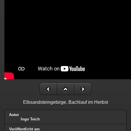
Elbsandsteingebirge, Bachlauf im Herbst
Autor
Ingo Teich
Veröffentlicht am