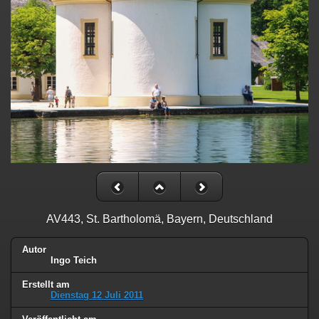
AV443, St. Bartholomä, Bayern, Deutschland
Autor
Ingo Teich
Erstellt am
Dienstag 12 Juli 2011