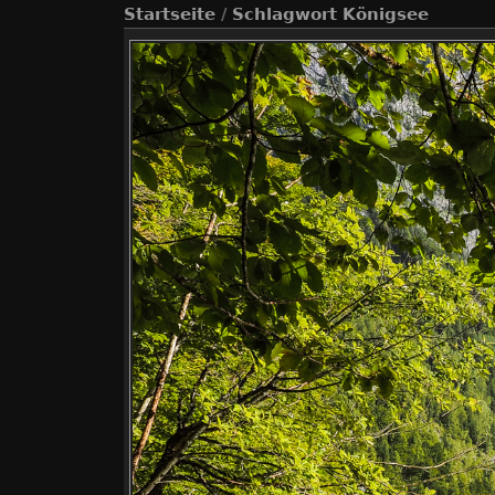
Startseite
/
Schlagwort
Königsee