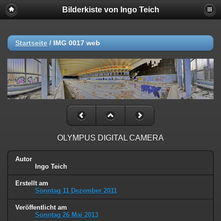
Bilderkiste von Ingo Teich
Startseite
/
IMG 0017 web
OLYMPUS DIGITAL CAMERA
Autor
Ingo Teich
Erstellt am
Sonntag 11 Dezember 2011
Veröffentlicht am
Sonntag 26 Mai 2013