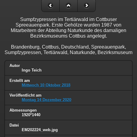
Sumpfzypressen im Tertiärwald im Cottbuser
Spreeauenpark. Erste Gehölze wurden 1987 von
Mitarbeitern der Abteilung Naturkunde des damaligen
Bezirksmuseums Cottbus angelegt.
Brandenburg, Cottbus, Deutschland, Spreeauenpark,
Sumpfzypressen, Tertiärwald, Naturkunde, Bezirksmuseum
Autor
Ingo Teich
Erstellt am
Mittwoch 10 Oktober 2018
Veröffentlicht am
Montag 14 Dezember 2020
Abmessungen
1920*1440
Datei
EM202224_web.jpg