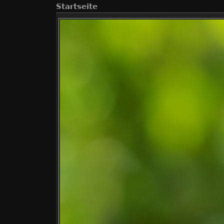
Startseite