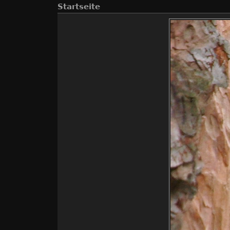
Startseite