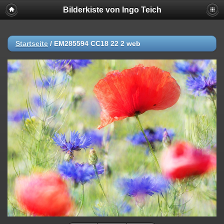
Bilderkiste von Ingo Teich
Startseite
/
EM285594 CC18 22 2 web