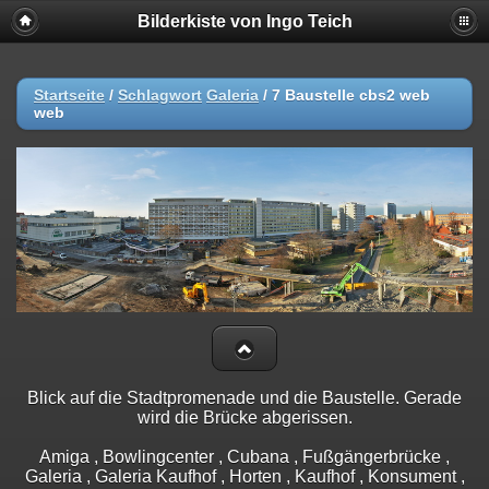
Bilderkiste von Ingo Teich
Startseite
/
Schlagwort
Galeria
/
7 Baustelle cbs2 web
web
Blick auf die Stadtpromenade und die Baustelle. Gerade
wird die Brücke abgerissen.
Amiga , Bowlingcenter , Cubana , Fußgängerbrücke ,
Galeria , Galeria Kaufhof , Horten , Kaufhof , Konsument ,