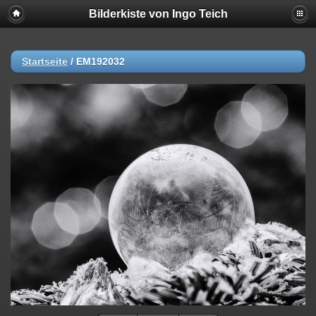
Bilderkiste von Ingo Teich
Startseite
/
EM192032