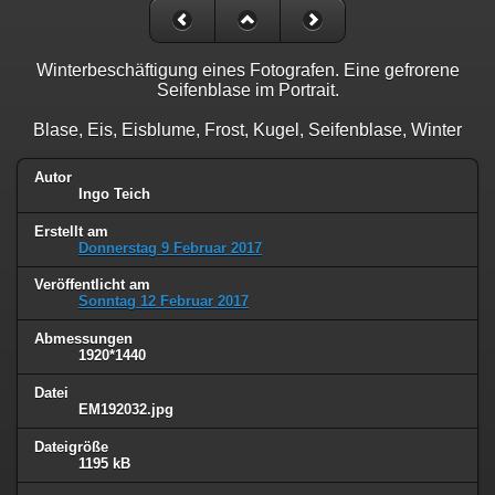
Winterbeschäftigung eines Fotografen. Eine gefrorene
Seifenblase im Portrait.
Blase, Eis, Eisblume, Frost, Kugel, Seifenblase, Winter
Autor
Ingo Teich
Erstellt am
Donnerstag 9 Februar 2017
Veröffentlicht am
Sonntag 12 Februar 2017
Abmessungen
1920*1440
Datei
EM192032.jpg
Dateigröße
1195 kB