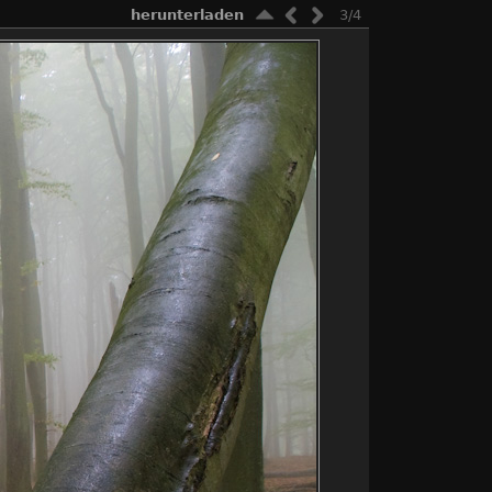
herunterladen
3/4