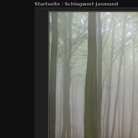
Startseite
/
Schlagwort
Jasmund