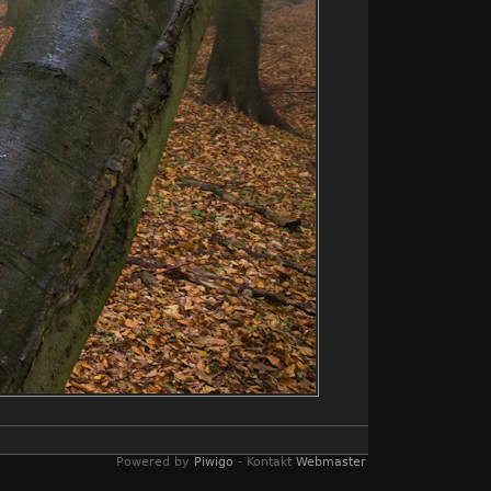
Powered by
Piwigo
- Kontakt
Webmaster