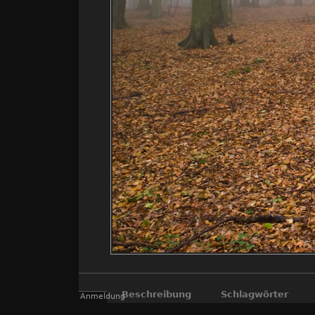
Beschreibung
Schlagwörter
Anmeldung