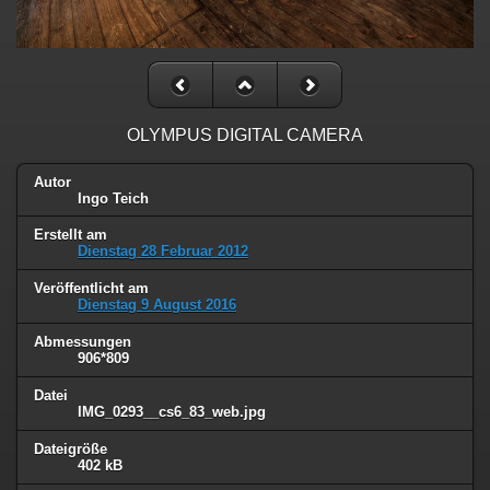
OLYMPUS DIGITAL CAMERA
Autor
Ingo Teich
Erstellt am
Dienstag 28 Februar 2012
Veröffentlicht am
Dienstag 9 August 2016
Abmessungen
906*809
Datei
IMG_0293__cs6_83_web.jpg
Dateigröße
402 kB