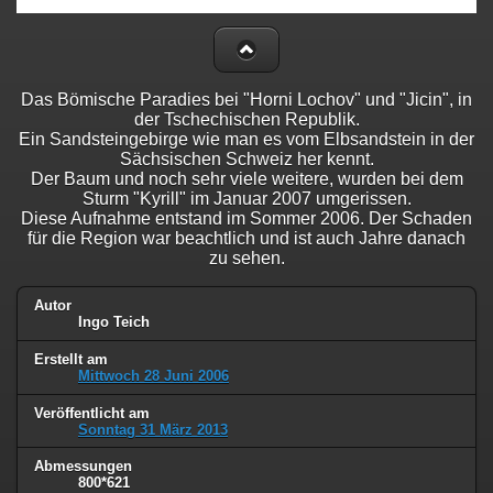
Das Bömische Paradies bei "Horni Lochov" und "Jicin", in
der Tschechischen Republik.
Ein Sandsteingebirge wie man es vom Elbsandstein in der
Sächsischen Schweiz her kennt.
Der Baum und noch sehr viele weitere, wurden bei dem
Sturm "Kyrill" im Januar 2007 umgerissen.
Diese Aufnahme entstand im Sommer 2006. Der Schaden
für die Region war beachtlich und ist auch Jahre danach
zu sehen.
Autor
Ingo Teich
Erstellt am
Mittwoch 28 Juni 2006
Veröffentlicht am
Sonntag 31 März 2013
Abmessungen
800*621