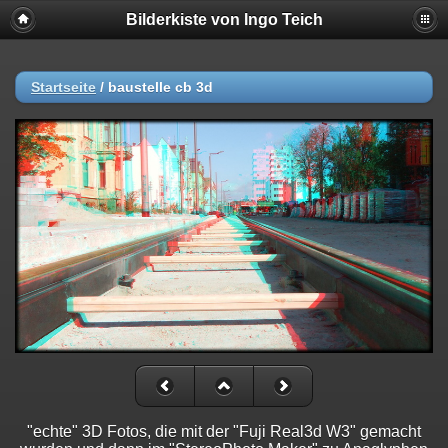
Bilderkiste von Ingo Teich
Startseite
/
baustelle cb 3d
"echte" 3D Fotos, die mit der "Fuji Real3d W3" gemacht