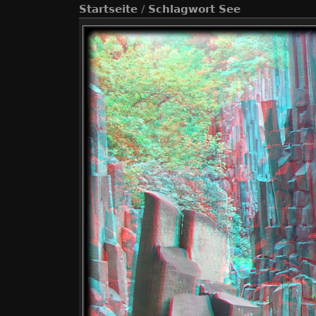
Startseite
/
Schlagwort
See