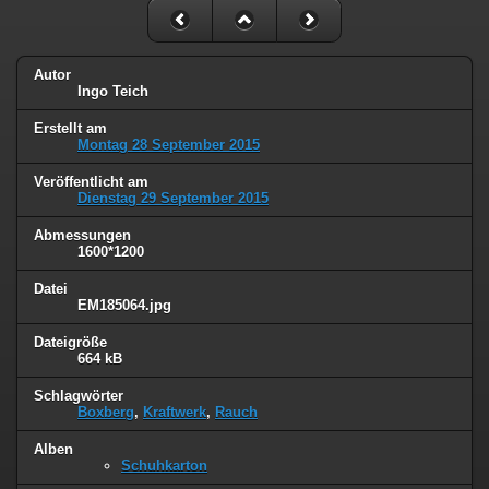
Autor
Ingo Teich
Erstellt am
Montag 28 September 2015
Veröffentlicht am
Dienstag 29 September 2015
Abmessungen
1600*1200
Datei
EM185064.jpg
Dateigröße
664 kB
Schlagwörter
Boxberg
,
Kraftwerk
,
Rauch
Alben
Schuhkarton